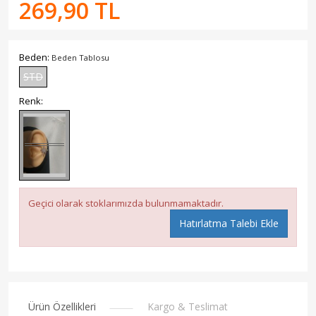
269,90 TL
Beden:
Beden Tablosu
STD
Renk:
Geçici olarak stoklarımızda bulunmamaktadır.
Hatırlatma Talebi Ekle
Ürün Özellikleri
Kargo & Teslimat