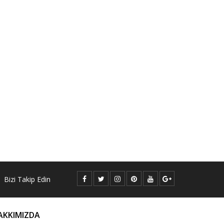
Bizi Takip Edin
AKKIMIZDA