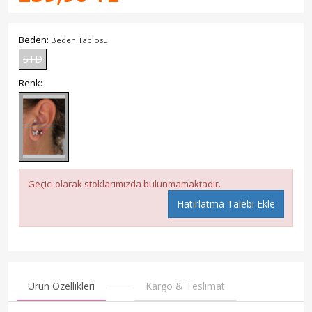
Beden:
Beden Tablosu
STD
Renk:
Geçici olarak stoklarımızda bulunmamaktadır.
Hatırlatma Talebi Ekle
Ürün Özellikleri
Kargo & Teslimat